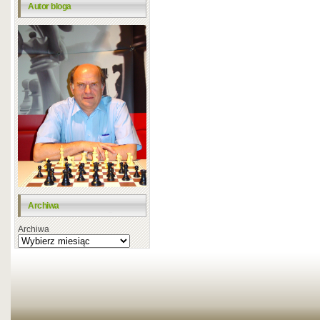
Autor bloga
Archiwa
Archiwa