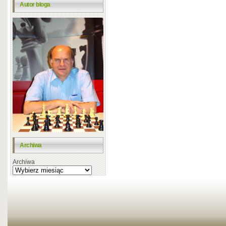
Autor bloga
Archiwa
Archiwa