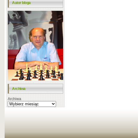
Autor bloga
Archiwa
Archiwa