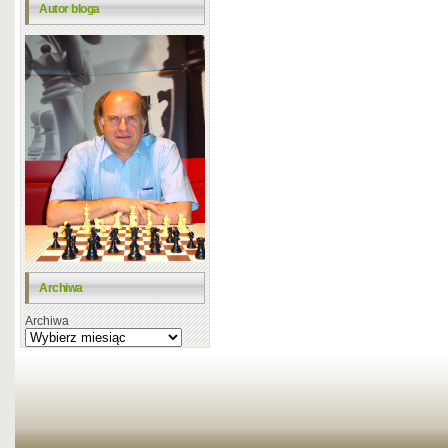
Autor bloga
Archiwa
Archiwa