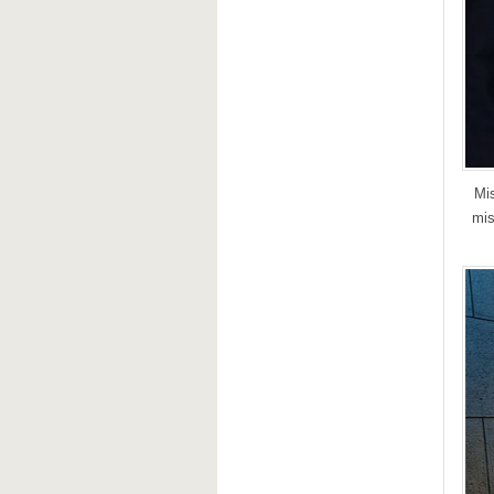
Mis
mis