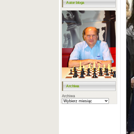
Autor bloga
Archiwa
Archiwa