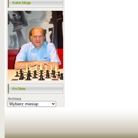
Autor bloga
Archiwa
Archiwa