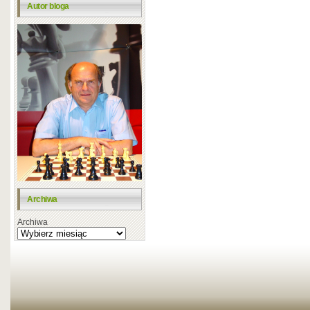
Autor bloga
Archiwa
Archiwa