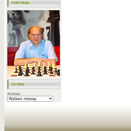
Autor bloga
Archiwa
Archiwa