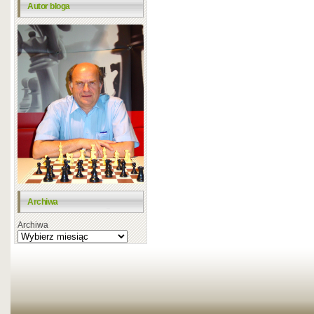
Autor bloga
Archiwa
Archiwa