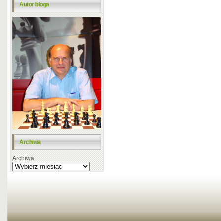
Autor bloga
Archiwa
Archiwa