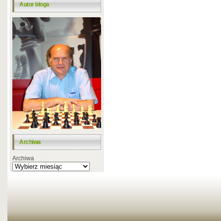
Autor bloga
Archiwa
Archiwa