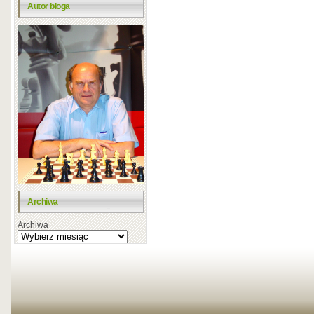
Autor bloga
Archiwa
Archiwa