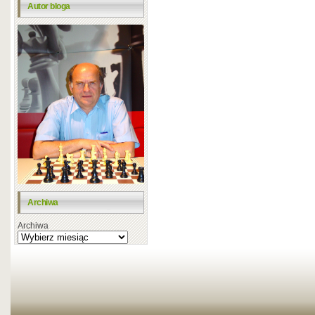
Autor bloga
Archiwa
Archiwa