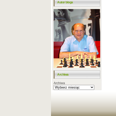
Autor bloga
Archiwa
Archiwa