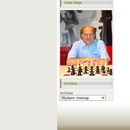
Autor bloga
Archiwa
Archiwa