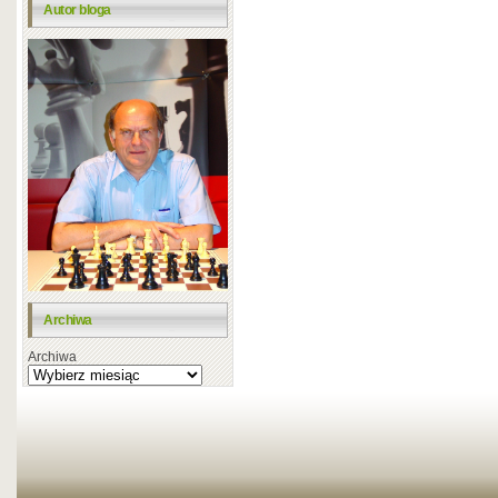
Autor bloga
Archiwa
Archiwa