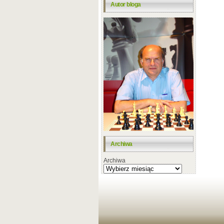
Autor bloga
Archiwa
Archiwa