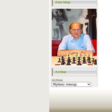
Autor bloga
Archiwa
Archiwa