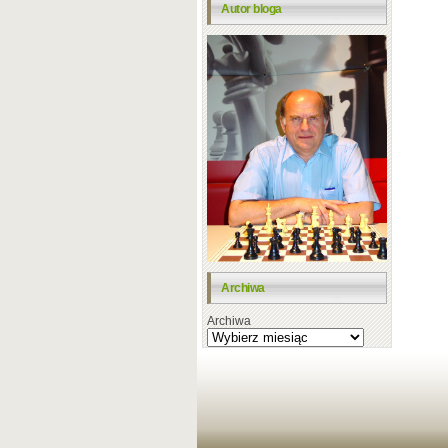
Autor bloga
Archiwa
Archiwa