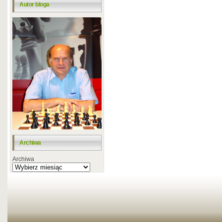
Autor bloga
Archiwa
Archiwa