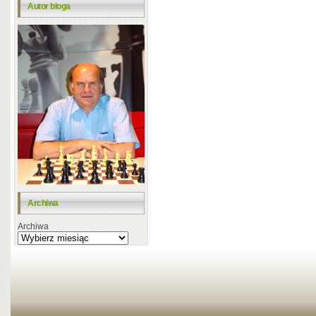
Autor bloga
Archiwa
Archiwa