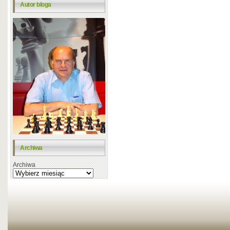
Autor bloga
Archiwa
Archiwa