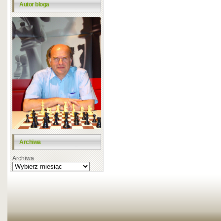
Autor bloga
Archiwa
Archiwa