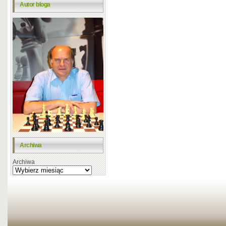
Autor bloga
Archiwa
Archiwa