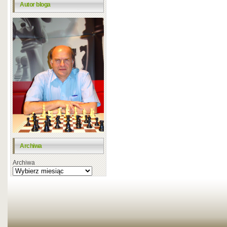
Autor bloga
Archiwa
Archiwa