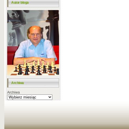
Autor bloga
Archiwa
Archiwa