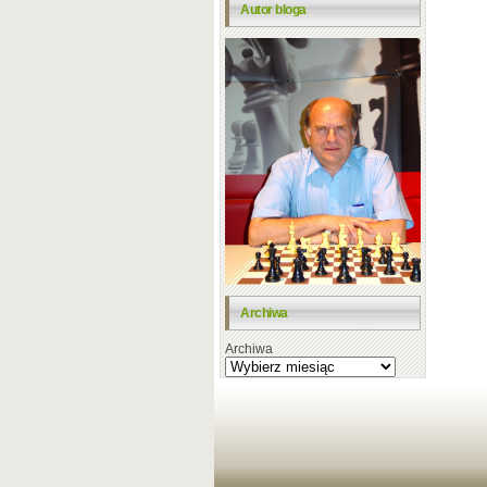
Autor bloga
Archiwa
Archiwa