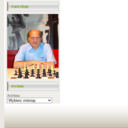
Autor bloga
Archiwa
Archiwa