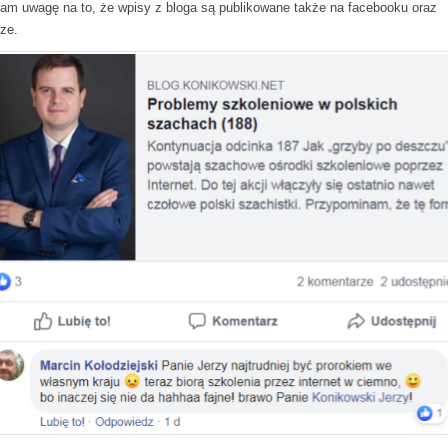
am uwagę na to, że wpisy z bloga są publikowane także na facebooku oraz
rze.