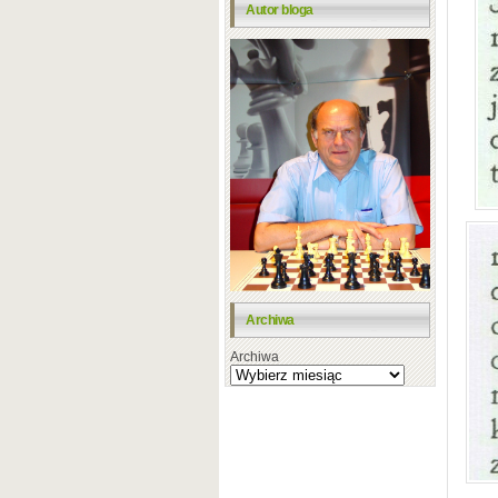
Autor bloga
Archiwa
Archiwa