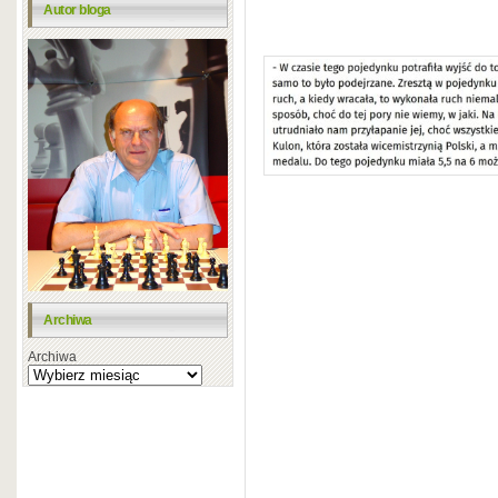
Autor bloga
Archiwa
Archiwa