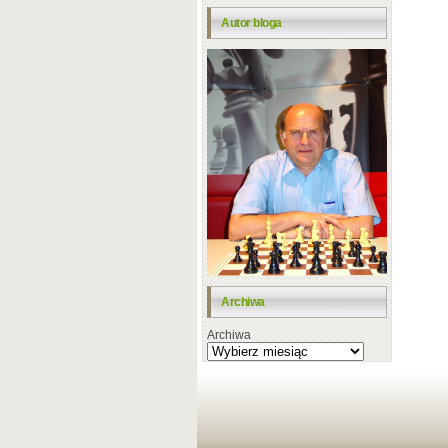
Autor bloga
Archiwa
Archiwa