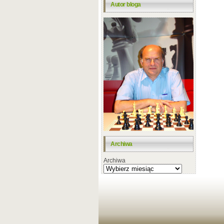
Autor bloga
Archiwa
Archiwa