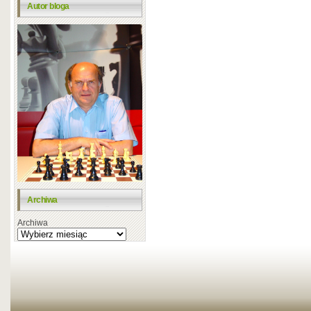
Autor bloga
Archiwa
Archiwa