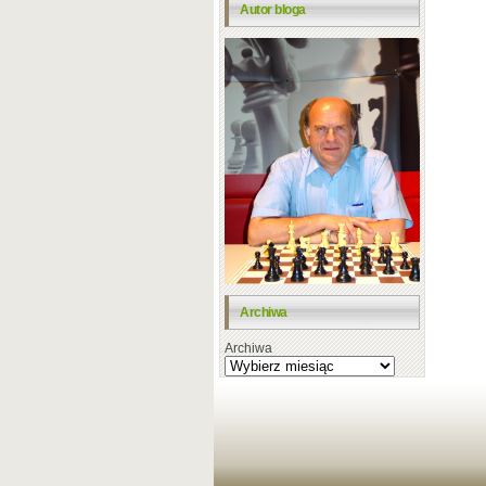
Autor bloga
Archiwa
Archiwa