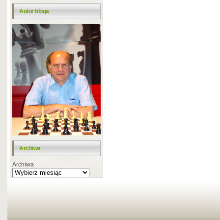
Autor bloga
Archiwa
Archiwa