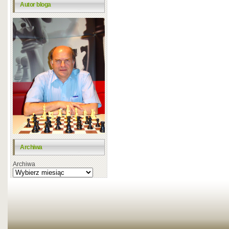
Autor bloga
Archiwa
Archiwa