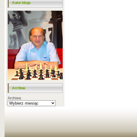
Autor bloga
Archiwa
Archiwa