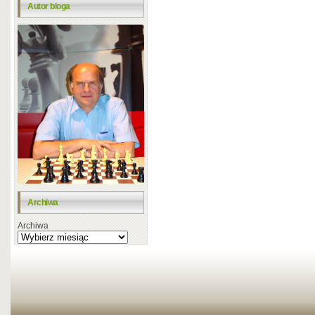
Autor bloga
Archiwa
Archiwa