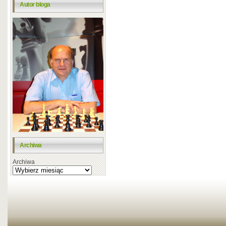
Autor bloga
Archiwa
Archiwa