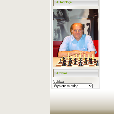
Autor bloga
Archiwa
Archiwa