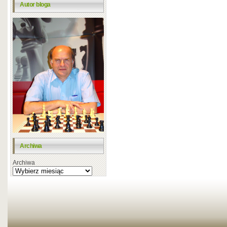
Autor bloga
Archiwa
Archiwa