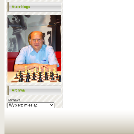
Autor bloga
Archiwa
Archiwa