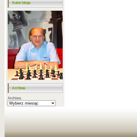
Autor bloga
Archiwa
Archiwa