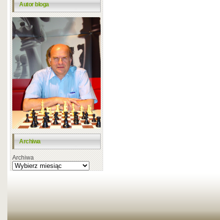
Autor bloga
Archiwa
Archiwa