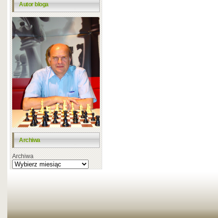
Autor bloga
Archiwa
Archiwa