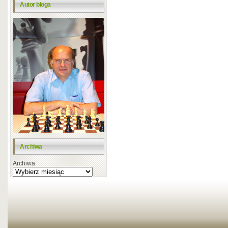
Autor bloga
Archiwa
Archiwa