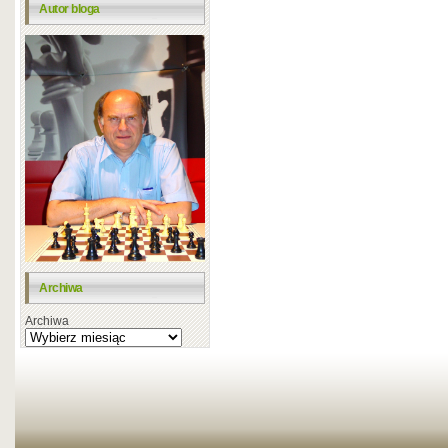
Autor bloga
Archiwa
Archiwa