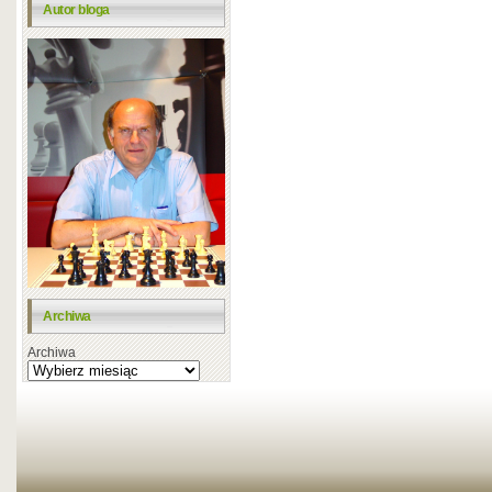
Autor bloga
Archiwa
Archiwa