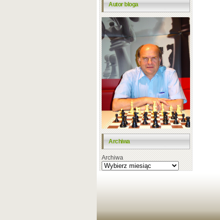
Autor bloga
Archiwa
Archiwa