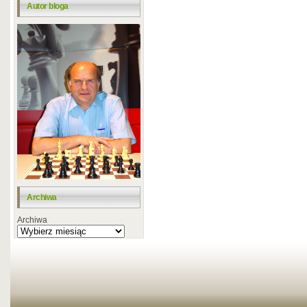
Autor bloga
Archiwa
Archiwa